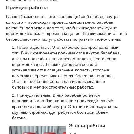
Принцип работы
Главный компонент - это вращающийся барабан, внутри
которого и происходит процесс смешивания. Барабан
наклонён под углом для того, чтобы ингредиенты лучше
перемешивались во время вращения. В зависимости от типа
бетоносмесителя могут работать по разным технологиям:
Гравитационные. Это наиболее распространённый
тип. В них компоненты поднимаются внутри барабана,
а затем под собственным весом падают, постепенно
перемешиваясь. В таких устройствах часто
устанавливаются специальные лопасти, которые
помогают перемешивать смесь более равномерно.
Этот тип особенно хорош для использования в
бытовых и мелких строительных работах.
Принудительные. В них барабан остаётся
неподвижным, а блендирование происходит за счёт
вращения лопастей внутри. Этот тип используется на
крупных стройках, где требуется большой объём
бетона.
Этапы работы