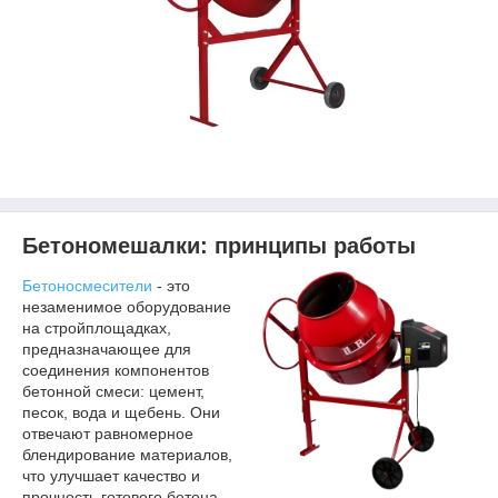
Бетономешалки: принципы работы
Бетоносмесители
- это
незаменимое оборудование
на стройплощадках,
предназначающее для
соединения компонентов
бетонной смеси: цемент,
песок, вода и щебень. Они
отвечают равномерное
блендирование материалов,
что улучшает качество и
прочность готового бетона.