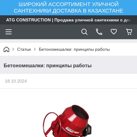
ШИРОКИЙ АССОРТИМЕНТ УЛИЧНОЙ
САНТЕХНИКИ ДОСТАВКА В КАЗАХСТАНЕ
ATG CONSTRUCTION | Продажа уличной сантехники с доста
Статьи
Бетономешалки: принципы работы
Бетономешалки: принципы работы
18.10.2024