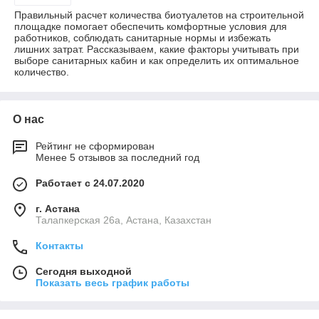
Правильный расчет количества биотуалетов на строительной
площадке помогает обеспечить комфортные условия для
работников, соблюдать санитарные нормы и избежать
лишних затрат. Рассказываем, какие факторы учитывать при
выборе санитарных кабин и как определить их оптимальное
количество.
О нас
Рейтинг не сформирован
Менее 5 отзывов за последний год
Работает с 24.07.2020
г. Астана
Талапкерская 26а, Астана, Казахстан
Контакты
Сегодня выходной
Показать весь график работы