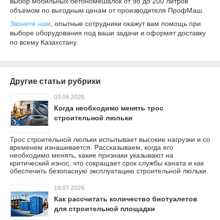
выбор мобильных бетономешалок от 98 до 200 литров
объемом по выгодным ценам от производителя ПрофМаш.
Звоните нам
, опытные сотрудники окажут вам помощь при
выборе оборудования под ваши задачи и оформят доставку
по всему Казахстану.
Другие статьи рубрики
03.08.2026
Когда необходимо менять трос
строительной люльки
Трос строительной люльки испытывает высокие нагрузки и со
временем изнашивается. Рассказываем, когда его
необходимо менять, какие признаки указывают на
критический износ, что сокращает срок службы каната и как
обеспечить безопасную эксплуатацию строительной люльки.
18.07.2026
Как рассчитать количество биотуалетов
для строительной площадки