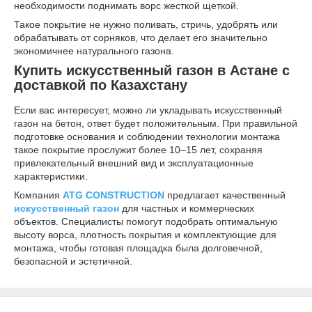
необходимости поднимать ворс жесткой щеткой.
Такое покрытие не нужно поливать, стричь, удобрять или
обрабатывать от сорняков, что делает его значительно
экономичнее натурального газона.
Купить искусственный газон в Астане с
доставкой по Казахстану
Если вас интересует, можно ли укладывать искусственный
газон на бетон, ответ будет положительным. При правильной
подготовке основания и соблюдении технологии монтажа
такое покрытие прослужит более 10–15 лет, сохраняя
привлекательный внешний вид и эксплуатационные
характеристики.
Компания
ATG CONSTRUCTION
предлагает качественный
искусственный газон
для частных и коммерческих
объектов. Специалисты помогут подобрать оптимальную
высоту ворса, плотность покрытия и комплектующие для
монтажа, чтобы готовая площадка была долговечной,
безопасной и эстетичной.