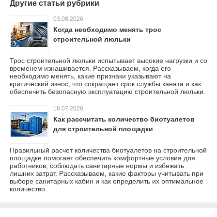
Другие статьи рубрики
03.08.2026
Когда необходимо менять трос
строительной люльки
Трос строительной люльки испытывает высокие нагрузки и со
временем изнашивается. Рассказываем, когда его
необходимо менять, какие признаки указывают на
критический износ, что сокращает срок службы каната и как
обеспечить безопасную эксплуатацию строительной люльки.
18.07.2026
Как рассчитать количество биотуалетов
для строительной площадки
Правильный расчет количества биотуалетов на строительной
площадке помогает обеспечить комфортные условия для
работников, соблюдать санитарные нормы и избежать
лишних затрат. Рассказываем, какие факторы учитывать при
выборе санитарных кабин и как определить их оптимальное
количество.