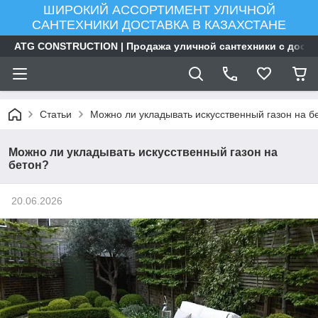
ШИРОКИЙ АССОРТИМЕНТ УЛИЧНОЙ
САНТЕХНИКИ ДОСТАВКА В КАЗАХСТАНЕ
ATG CONSTRUCTION | Продажа уличной сантехники с доста
Статьи
Можно ли укладывать искусственный газон на б
Можно ли укладывать искусственный газон на
бетон?
20.06.2026