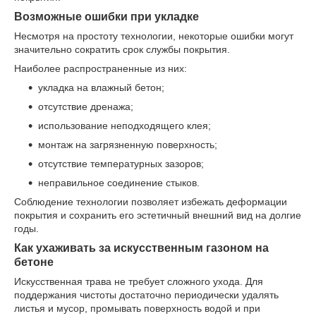
Возможные ошибки при укладке
Несмотря на простоту технологии, некоторые ошибки могут
значительно сократить срок службы покрытия.
Наиболее распространенные из них:
укладка на влажный бетон;
отсутствие дренажа;
использование неподходящего клея;
монтаж на загрязненную поверхность;
отсутствие температурных зазоров;
неправильное соединение стыков.
Соблюдение технологии позволяет избежать деформации
покрытия и сохранить его эстетичный внешний вид на долгие
годы.
Как ухаживать за искусственным газоном на
бетоне
Искусственная трава не требует сложного ухода. Для
поддержания чистоты достаточно периодически удалять
листья и мусор, промывать поверхность водой и при