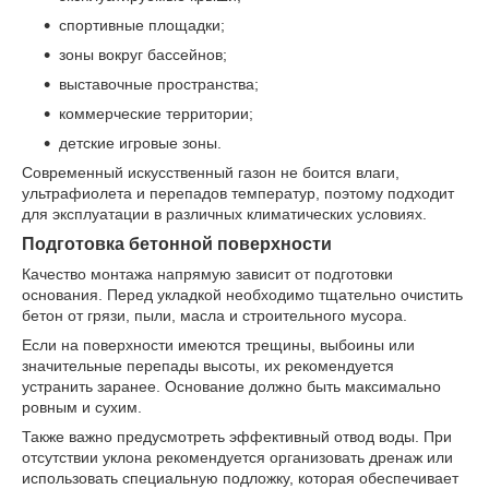
спортивные площадки;
зоны вокруг бассейнов;
выставочные пространства;
коммерческие территории;
детские игровые зоны.
Современный искусственный газон не боится влаги,
ультрафиолета и перепадов температур, поэтому подходит
для эксплуатации в различных климатических условиях.
Подготовка бетонной поверхности
Качество монтажа напрямую зависит от подготовки
основания. Перед укладкой необходимо тщательно очистить
бетон от грязи, пыли, масла и строительного мусора.
Если на поверхности имеются трещины, выбоины или
значительные перепады высоты, их рекомендуется
устранить заранее. Основание должно быть максимально
ровным и сухим.
Также важно предусмотреть эффективный отвод воды. При
отсутствии уклона рекомендуется организовать дренаж или
использовать специальную подложку, которая обеспечивает