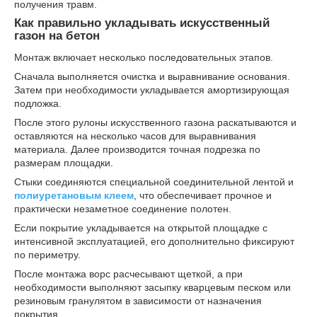
получения травм.
Как правильно укладывать искусственный
газон на бетон
Монтаж включает несколько последовательных этапов.
Сначала выполняется очистка и выравнивание основания.
Затем при необходимости укладывается амортизирующая
подложка.
После этого рулоны искусственного газона раскатываются и
оставляются на несколько часов для выравнивания
материала. Далее производится точная подрезка по
размерам площадки.
Стыки соединяются специальной соединительной лентой и
полиуретановым клеем
, что обеспечивает прочное и
практически незаметное соединение полотен.
Если покрытие укладывается на открытой площадке с
интенсивной эксплуатацией, его дополнительно фиксируют
по периметру.
После монтажа ворс расчесывают щеткой, а при
необходимости выполняют засыпку кварцевым песком или
резиновым гранулятом в зависимости от назначения
покрытия.