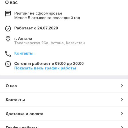
О нас
Рейтинг не сформирован
Менее 5 отзывов за последний год
Работает с 24.07.2020
г. Астана
Талапкерская 26а, Астана, Казахстан
Контакты
Сегодня работает с 09:00 до 20:00
Показать весь график работы
О нас
Контакты
Доставка и оплата
График работы