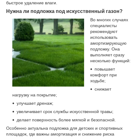
быстрое удаление влаги.
Нужна ли подложка под искусственный газон?
Во многих случаях
специалисты
рекомендуют
использовать
амортизирующую
подложку. Она
выполняет сразу
несколько функций:
повышает
комфорт при
ходьбе;
снижает
нагрузку на покрытие;
улучшает дренаж;
увеличивает срок службы искусственной травы;
делает поверхность более мягкой и безопасной.
Особенно актуальна подложка для детских и спортивных
площадок, где важны амортизация и снижение риска