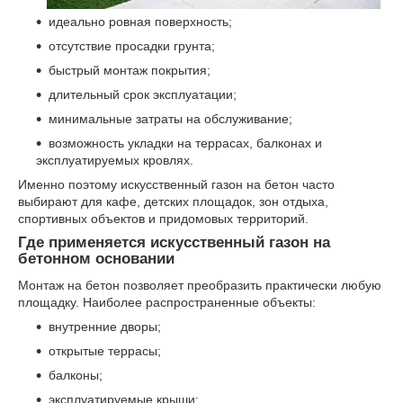
идеально ровная поверхность;
отсутствие просадки грунта;
быстрый монтаж покрытия;
длительный срок эксплуатации;
минимальные затраты на обслуживание;
возможность укладки на террасах, балконах и
эксплуатируемых кровлях.
Именно поэтому искусственный газон на бетон часто
выбирают для кафе, детских площадок, зон отдыха,
спортивных объектов и придомовых территорий.
Где применяется искусственный газон на
бетонном основании
Монтаж на бетон позволяет преобразить практически любую
площадку. Наиболее распространенные объекты:
внутренние дворы;
открытые террасы;
балконы;
эксплуатируемые крыши;