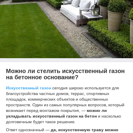
Можно ли стелить искусственный газон
на бетонное основание?
Искусственный газон
сегодня широко используется для
благоустройства частных домов, террас, спортивных
площадок, коммерческих объектов и общественных
пространств. Один из самых популярных вопросов, который
возникает перед монтажом покрытия, —
можно ли
укладывать искусственный газон на бетон
и насколько
долговечным будет такое решение.
Ответ однозначный —
да, искусственную траву можно