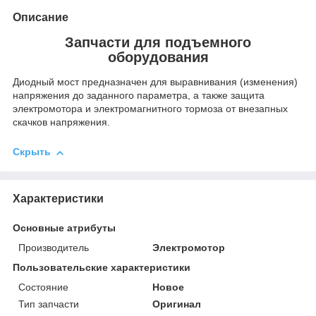
Описание
Запчасти для подъемного
оборудования
Диодный мост предназначен для выравнивания (изменения)
напряжения до заданного параметра, а также защита
электромотора и электромагнитного тормоза от внезапных
скачков напряжения.
Скрыть
Характеристики
Основные атрибуты
Производитель
Электромотор
Пользовательские характеристики
Состояние
Новое
Тип запчасти
Оригинал