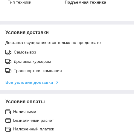
Тип техники
Подъемная техника
Условия доставки
Доставка осуществляется только по предоплате.
Самовывоз
Доставка курьером
Транспортная компания
Все условия доставки
Условия оплаты
Наличными
Безналичный расчет
Наложенный платеж