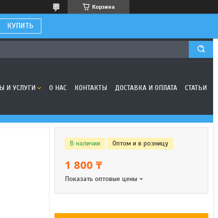
Корзина
КУПИТЬ
Ы И УСЛУГИ
О НАС
КОНТАКТЫ
ДОСТАВКА И ОПЛАТА
СТАТЬИ
В наличии
Оптом и в розницу
1 800 ₸
Показать оптовые цены