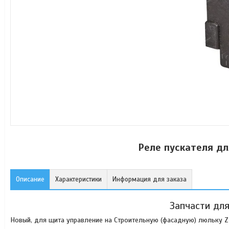
Реле пускателя дл
Описание
Характеристики
Информация для заказа
Запчасти дл
Новый, для щита управление на Строительную (фасадную) люльку 