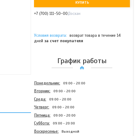
КУПИТЬ
+7 (700) 111-50-00
Досхан
возврат товара в течение 14
дней
за счет покупателя
График работы
Понедельник
09:00
20:00
Вторник
09:00
20:00
Среда
09:00
20:00
Четверг
09:00
20:00
Пятница
09:00
20:00
Суббота
09:00
20:00
Воскресенье
Выходной