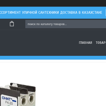
ССОРТИМЕНТ УЛИЧНОЙ САНТЕХНИКИ ДОСТАВКА В КАЗАХСТАНЕ
ГЛАВНАЯ
ТОВАР