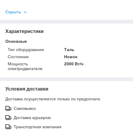
Скрыть
Характеристики
Основные
Тип оборудования
Таль
Состояние
Новое
Мощность
2000 Вт/ч
электродвигателя
Условия доставки
Доставка осуществляется только по предоплате.
Самовывоз
Доставка курьером
Транспортная компания