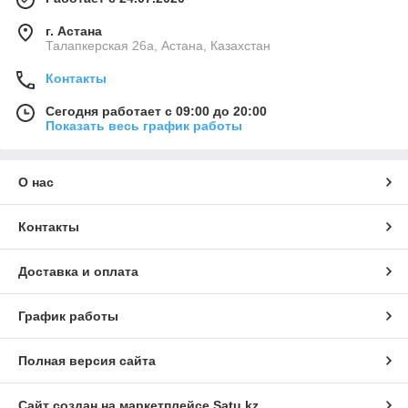
г. Астана
Талапкерская 26а, Астана, Казахстан
Контакты
Сегодня работает с 09:00 до 20:00
Показать весь график работы
О нас
Контакты
Доставка и оплата
График работы
Полная версия сайта
Сайт создан на маркетплейсе
Satu.kz