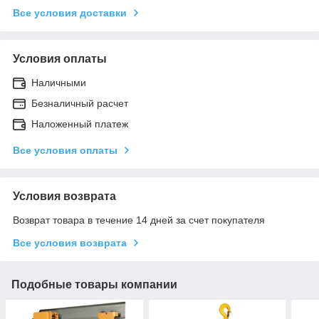
Все условия доставки
Условия оплаты
Наличными
Безналичный расчет
Наложенный платеж
Все условия оплаты
Условия возврата
Возврат товара в течение 14 дней за счет покупателя
Все условия возврата
Подобные товары компании