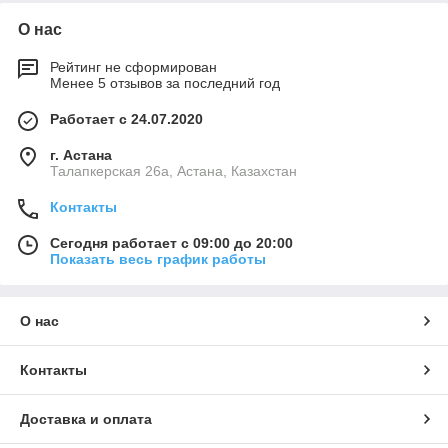
О нас
Рейтинг не сформирован
Менее 5 отзывов за последний год
Работает с 24.07.2020
г. Астана
Талапкерская 26а, Астана, Казахстан
Контакты
Сегодня работает с 09:00 до 20:00
Показать весь график работы
О нас
Контакты
Доставка и оплата