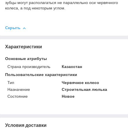
зубцы могут располагаться не параллельно оси червячного
колеса, а под некоторым углом.
Скрыть
Характеристики
Основные атрибуты
Страна производитель
Казахстан
Пользовательские характеристики
Тип
Червячное колесо
Назначение
Строительная люлька
Состояние
Новое
Условия доставки