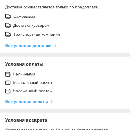
Доставка осуществляется только по предоплате.
Самовывоз
Доставка курьером
Транспортная компания
Все условия доставки
Условия оплаты
Наличными
Безналичный расчет
Наложенный платеж
Все условия оплаты
Условия возврата
Возврат товара в течение 14 дней за счет покупателя