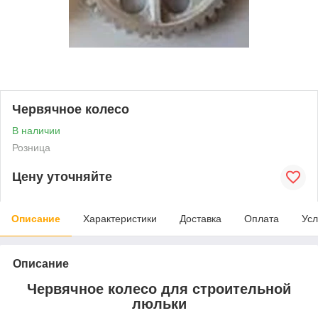
Червячное колесо
В наличии
Розница
Цену уточняйте
Описание
Характеристики
Доставка
Оплата
Усл
Описание
Червячное колесо для строительной
люльки