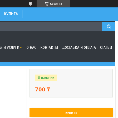
Корзина
КУПИТЬ
Ы И УСЛУГИ
О НАС
КОНТАКТЫ
ДОСТАВКА И ОПЛАТА
СТАТЬИ
В наличии
700 ₸
КУПИТЬ