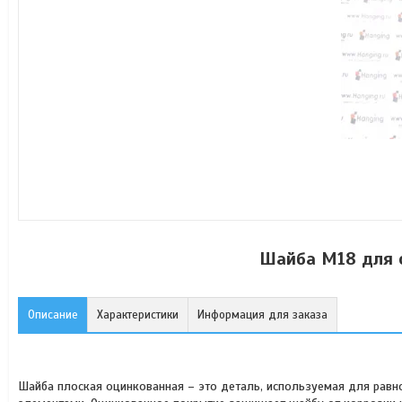
Шайба М18 для 
Описание
Характеристики
Информация для заказа
Шайба плоская оцинкованная – это деталь, используемая для рав