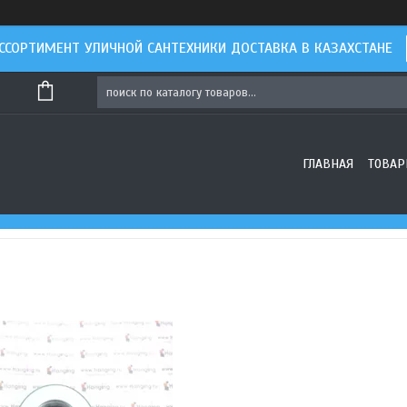
ССОРТИМЕНТ УЛИЧНОЙ САНТЕХНИКИ ДОСТАВКА В КАЗАХСТАНЕ
ГЛАВНАЯ
ТОВАР