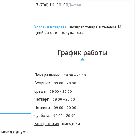
+7 (700) 111-50-00
Досхан
возврат товара в течение 14
дней
за счет покупателя
График работы
Понедельник
09:00
20:00
Вторник
09:00
20:00
Среда
09:00
20:00
Четверг
09:00
20:00
Пятница
09:00
20:00
Суббота
09:00
20:00
Воскресенье
Выходной
я между двумя