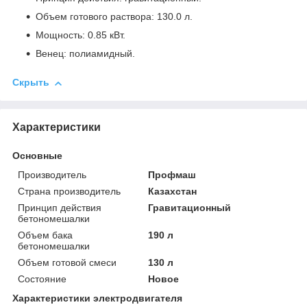
Объем готового раствора: 130.0 л.
Мощность: 0.85 кВт.
Венец: полиамидный.
Скрыть
Характеристики
Основные
Производитель
Профмаш
Страна производитель
Казахстан
Принцип действия
Гравитационный
бетономешалки
Объем бака
190 л
бетономешалки
Объем готовой смеси
130 л
Состояние
Новое
Характеристики электродвигателя