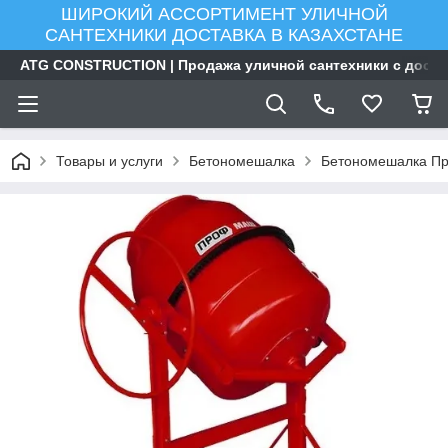
ШИРОКИЙ АССОРТИМЕНТ УЛИЧНОЙ
САНТЕХНИКИ ДОСТАВКА В КАЗАХСТАНЕ
ATG CONSTRUCTION | Продажа уличной сантехники с доста
Товары и услуги
Бетономешалка
Бетономешалка Пр