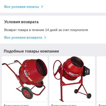
Все условия оплаты
Условия возврата
Возврат товара в течение 14 дней за счет покупателя
Все условия возврата
Подобные товары компании
Бетономешалка
Бетономешалка
Бет