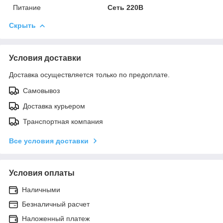
Питание
Сеть 220В
Скрыть
Условия доставки
Доставка осуществляется только по предоплате.
Самовывоз
Доставка курьером
Транспортная компания
Все условия доставки
Условия оплаты
Наличными
Безналичный расчет
Наложенный платеж