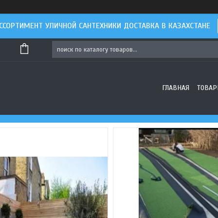
ССОРТИМЕНТ УЛИЧНОЙ САНТЕХНИКИ ДОСТАВКА В КАЗАХСТАНЕ
ГЛАВНАЯ
ТОВАР