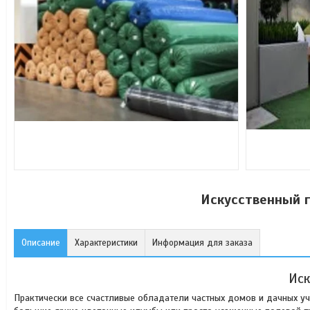
Искусственный г
Описание
Характеристики
Информация для заказа
Иск
Практически все счастливые обладатели частных домов и дачных уч