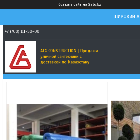
Создать сайт
на Satu.kz
ШИРОКИЙ А
+7 (700) 111-50-00
ATG CONSTRUCTION | Продажа
уличной сантехники с
доставкой по Казахстану