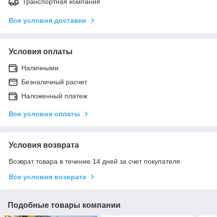
Транспортная компания
Все условия доставки
Условия оплаты
Наличными
Безналичный расчет
Наложенный платеж
Все условия оплаты
Условия возврата
Возврат товара в течение 14 дней за счет покупателя
Все условия возврата
Подобные товары компании