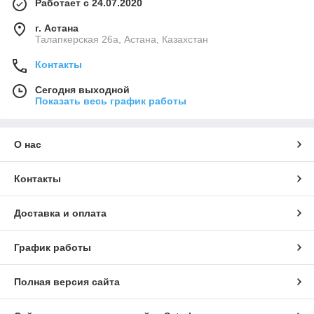
Работает с 24.07.2020
г. Астана
Талапкерская 26а, Астана, Казахстан
Контакты
Сегодня выходной
Показать весь график работы
О нас
Контакты
Доставка и оплата
График работы
Полная версия сайта