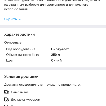
их отличным выбором для временного и длительного
использования.
Скрыть
Характеристики
Основные
Вид оборудования
Биотуалет
Объем нижнего бака
250 л
Цвет
Синий
Условия доставки
Доставка осуществляется только по предоплате.
Самовывоз
Доставка курьером