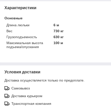
Характеристики
Основные
Длина люльки
6 м
Вес
730 кг
Грузоподъемность
630 кг
Максимальная высота
100 м
подъема/опускания
Условия доставки
Доставка осуществляется только по предоплате.
Самовывоз
Доставка курьером
Транспортная компания