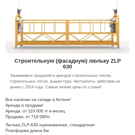
Строительную (фасадную) люльку ZLP
630
Занимаемся продажей и арендой строительных люлек,
строительных лесов, вышки-тура, биотуалеты. работаем на
рынке с 2014 года. Самые низкие цены по стране!
Все наличии на складе в Астане!
Аренда и продажа!
Аренда: от 110 000 тг в месяц.
Продажа: от 710 000тг.
Люлька ZLP-630 оцинкованная, стандартная
Платформа длина 6м