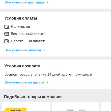
Все условия доставки
Условия оплаты
Наличными
Безналичный расчет
Наложенный платеж
Все условия оплаты
Условия возврата
Возврат товара в течение 14 дней за счет покупателя
Все условия возврата
Подобные товары компании