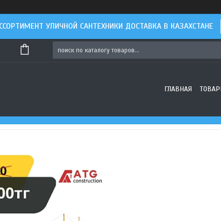
ССОРТИМЕНТ УЛИЧНОЙ САНТЕХНИКИ ДОСТАВКА В КАЗАХСТАНЕ
ГЛАВНАЯ
ТОВАР