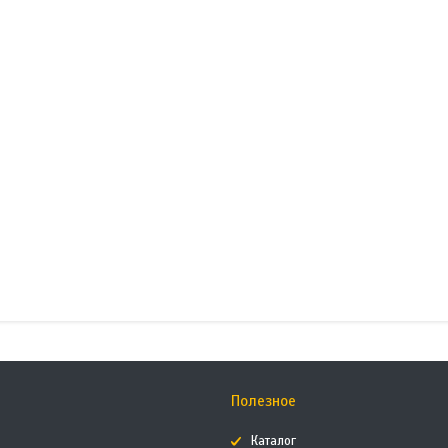
Полезное
Каталог