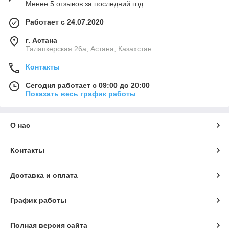
Менее 5 отзывов за последний год
Работает с 24.07.2020
г. Астана
Талапкерская 26а, Астана, Казахстан
Контакты
Сегодня работает с 09:00 до 20:00
Показать весь график работы
О нас
Контакты
Доставка и оплата
График работы
Полная версия сайта