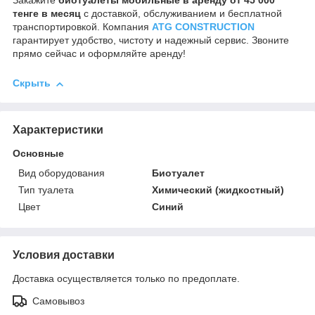
Закажите
биотуалеты мобильные в аренду от 45 000
тенге в месяц
с доставкой, обслуживанием и бесплатной
транспортировкой. Компания
ATG CONSTRUCTION
гарантирует удобство, чистоту и надежный сервис. Звоните
прямо сейчас и оформляйте аренду!
Скрыть
Характеристики
Основные
Вид оборудования
Биотуалет
Тип туалета
Химический (жидкостный)
Цвет
Синий
Условия доставки
Доставка осуществляется только по предоплате.
Самовывоз