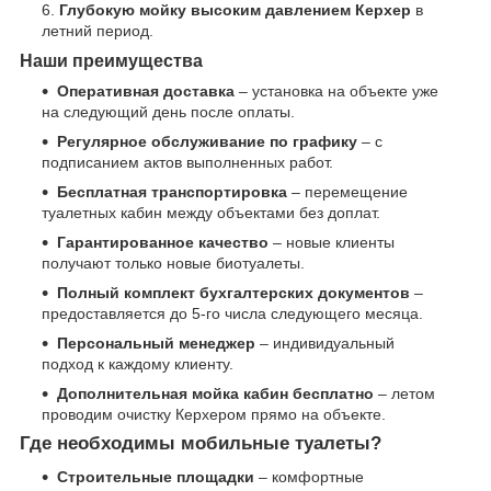
Глубокую мойку высоким давлением Керхер
в
летний период.
Наши преимущества
Оперативная доставка
– установка на объекте уже
на следующий день после оплаты.
Регулярное обслуживание по графику
– с
подписанием актов выполненных работ.
Бесплатная транспортировка
– перемещение
туалетных кабин между объектами без доплат.
Гарантированное качество
– новые клиенты
получают только новые биотуалеты.
Полный комплект бухгалтерских документов
–
предоставляется до 5-го числа следующего месяца.
Персональный менеджер
– индивидуальный
подход к каждому клиенту.
Дополнительная мойка кабин бесплатно
– летом
проводим очистку Керхером прямо на объекте.
Где необходимы мобильные туалеты?
Строительные площадки
– комфортные