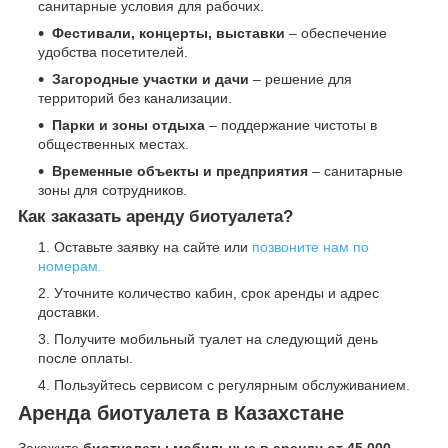
санитарные условия для рабочих.
Фестивали, концерты, выставки
– обеспечение
удобства посетителей.
Загородные участки и дачи
– решение для
территорий без канализации.
Парки и зоны отдыха
– поддержание чистоты в
общественных местах.
Временные объекты и предприятия
– санитарные
зоны для сотрудников.
Как заказать аренду биотуалета?
Оставьте заявку на сайте или
позвоните нам по
номерам.
Уточните количество кабин, срок аренды и адрес
доставки.
Получите мобильный туалет на следующий день
после оплаты.
Пользуйтесь сервисом с регулярным обслуживанием.
Аренда биотуалета в Казахстане