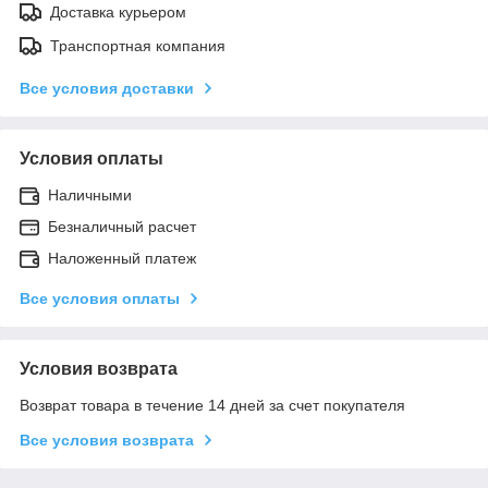
Доставка курьером
Транспортная компания
Все условия доставки
Условия оплаты
Наличными
Безналичный расчет
Наложенный платеж
Все условия оплаты
Условия возврата
Возврат товара в течение 14 дней за счет покупателя
Все условия возврата