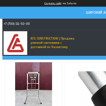
Создать сайт
на Satu.kz
ШИРОКИЙ А
+7 (700) 111-50-00
ATG CONSTRUCTION | Продажа
уличной сантехники с
доставкой по Казахстану