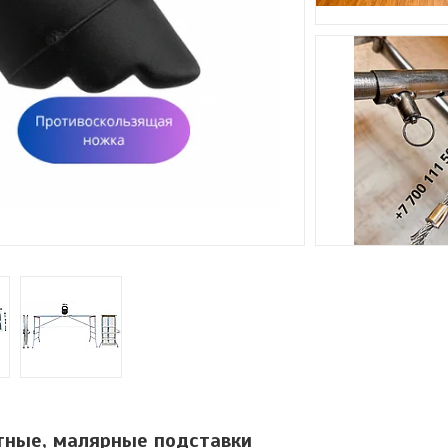
тные, малярные подставки