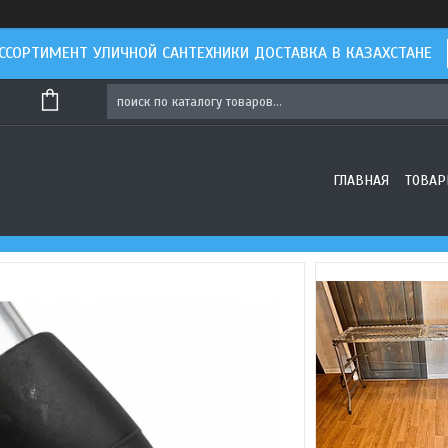
ССОРТИМЕНТ УЛИЧНОЙ САНТЕХНИКИ ДОСТАВКА В КАЗАХСТАНЕ
ГЛАВНАЯ
ТОВАР