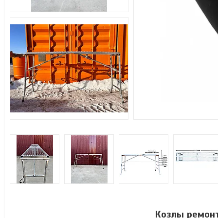
Козлы ремон