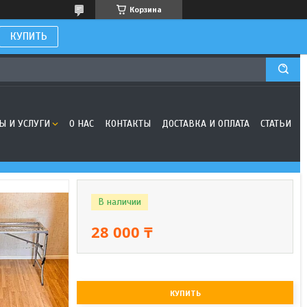
Корзина
КУПИТЬ
Ы И УСЛУГИ
О НАС
КОНТАКТЫ
ДОСТАВКА И ОПЛАТА
СТАТЬИ
В наличии
28 000 ₸
КУПИТЬ