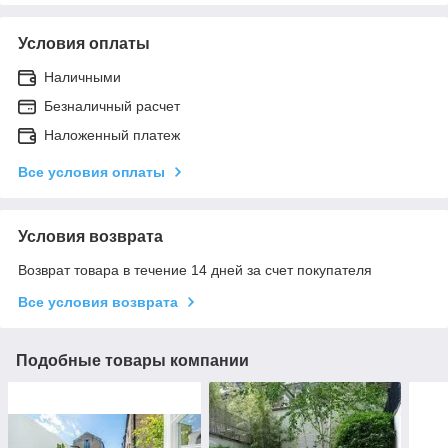
Условия оплаты
Наличными
Безналичный расчет
Наложенный платеж
Все условия оплаты
Условия возврата
Возврат товара в течение 14 дней за счет покупателя
Все условия возврата
Подобные товары компании