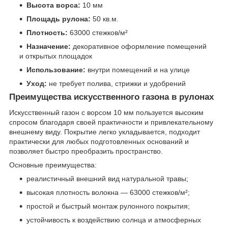
Высота ворса:
10 мм
Площадь рулона:
50 кв.м.
Плотность:
63000 стежков/м²
Назначение:
декоративное оформление помещений
и открытых площадок
Использование:
внутри помещений и на улице
Уход:
не требует полива, стрижки и удобрений
Преимущества искусственного газона в рулонах
Искусственный газон с ворсом 10 мм пользуется высоким
спросом благодаря своей практичности и привлекательному
внешнему виду. Покрытие легко укладывается, подходит
практически для любых подготовленных оснований и
позволяет быстро преобразить пространство.
Основные преимущества:
реалистичный внешний вид натуральной травы;
высокая плотность волокна — 63000 стежков/м²;
простой и быстрый монтаж рулонного покрытия;
устойчивость к воздействию солнца и атмосферных