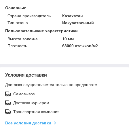
Основные
Страна производитель
Казахстан
Тип газона
Искусственный
Пользовательские характеристики
Высота волокна
10 мм
Плотность
63000 стежков/м2
Условия доставки
Доставка осуществляется только по предоплате.
Самовывоз
Доставка курьером
Транспортная компания
Все условия доставки