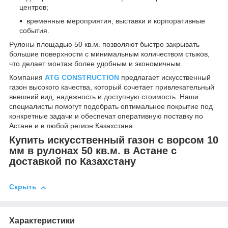
центров;
временные мероприятия, выставки и корпоративные
события.
Рулоны площадью 50 кв.м. позволяют быстро закрывать
большие поверхности с минимальным количеством стыков,
что делает монтаж более удобным и экономичным.
Компания
ATG CONSTRUCTION
предлагает искусственный
газон высокого качества, который сочетает привлекательный
внешний вид, надежность и доступную стоимость. Наши
специалисты помогут подобрать оптимальное покрытие под
конкретные задачи и обеспечат оперативную поставку по
Астане и в любой регион Казахстана.
Купить искусственный газон с ворсом 10
мм в рулонах 50 кв.м. в Астане с
доставкой по Казахстану
Скрыть
Характеристики