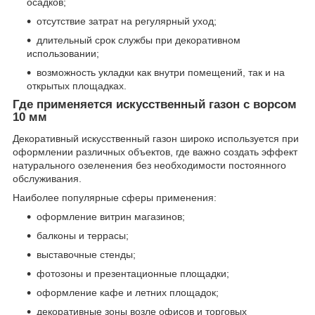
осадков;
отсутствие затрат на регулярный уход;
длительный срок службы при декоративном
использовании;
возможность укладки как внутри помещений, так и на
открытых площадках.
Где применяется искусственный газон с ворсом
10 мм
Декоративный искусственный газон широко используется при
оформлении различных объектов, где важно создать эффект
натурального озеленения без необходимости постоянного
обслуживания.
Наиболее популярные сферы применения:
оформление витрин магазинов;
балконы и террасы;
выставочные стенды;
фотозоны и презентационные площадки;
оформление кафе и летних площадок;
декоративные зоны возле офисов и торговых