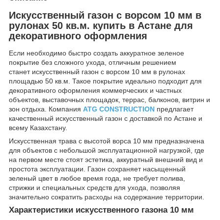
Искусственный газон с ворсом 10 мм в
рулонах 50 кв.м. купить в Астане для
декоративного оформления
Если необходимо быстро создать аккуратное зеленое
покрытие без сложного ухода, отличным решением
станет искусственный газон с ворсом 10 мм в рулонах
площадью 50 кв.м. Такое покрытие идеально подходит для
декоративного оформления коммерческих и частных
объектов, выставочных площадок, террас, балконов, витрин и
зон отдыха. Компания
ATG CONSTRUCTION
предлагает
качественный искусственный газон с доставкой по Астане и
всему Казахстану.
Искусственная трава с высотой ворса 10 мм предназначена
для объектов с небольшой эксплуатационной нагрузкой, где
на первом месте стоят эстетика, аккуратный внешний вид и
простота эксплуатации. Газон сохраняет насыщенный
зеленый цвет в любое время года, не требует полива,
стрижки и специальных средств для ухода, позволяя
значительно сократить расходы на содержание территории.
Характеристики искусственного газона 10 мм