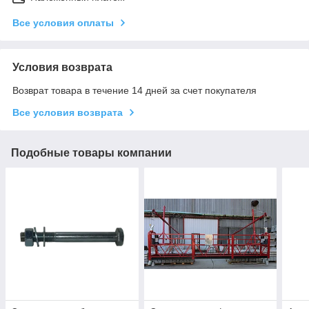
Все условия оплаты
Условия возврата
Возврат товара в течение 14 дней за счет покупателя
Все условия возврата
Подобные товары компании