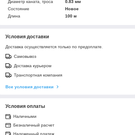
Диаметр каната, троса
0.83 мм
Состояние
Новое
Длина
100 м
Условия доставки
Доставка осуществляется только по предоплате.
Самовывоз
Доставка курьером
Транспортная компания
Все условия доставки
Условия оплаты
Наличными
Безналичный расчет
Наложенный платеж