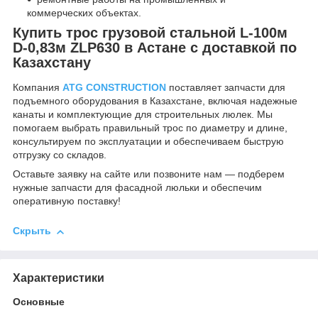
коммерческих объектах.
Купить трос грузовой стальной L-100м
D-0,83м ZLP630 в Астане с доставкой по
Казахстану
Компания
ATG CONSTRUCTION
поставляет запчасти для
подъемного оборудования в Казахстане, включая надежные
канаты и комплектующие для строительных люлек. Мы
помогаем выбрать правильный трос по диаметру и длине,
консультируем по эксплуатации и обеспечиваем быструю
отгрузку со складов.
Оставьте заявку на сайте или позвоните нам — подберем
нужные запчасти для фасадной люльки и обеспечим
оперативную поставку!
Скрыть
Характеристики
Основные