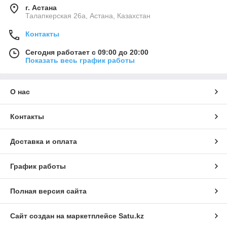
г. Астана
Талапкерская 26а, Астана, Казахстан
Контакты
Сегодня работает с 09:00 до 20:00
Показать весь график работы
О нас
Контакты
Доставка и оплата
График работы
Полная версия сайта
Сайт создан на маркетплейсе
Satu.kz