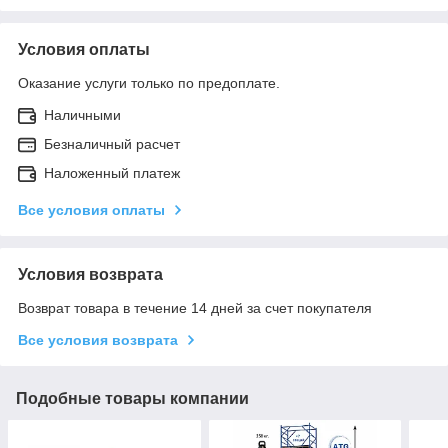
Условия оплаты
Оказание услуги только по предоплате.
Наличными
Безналичный расчет
Наложенный платеж
Все условия оплаты
Условия возврата
Возврат товара в течение 14 дней за счет покупателя
Все условия возврата
Подобные товары компании