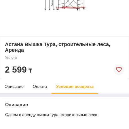
Астана Вышка Тура, строительные леса,
Аренда
Услуга
2 599
₸
Описание
Оплата
Условия возврата
Описание
Сдаем в аренду вышки тура, строительные леса