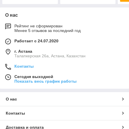
О нас
Рейтинг не сформирован
Менее 5 отзывов за последний год
Работает с 24.07.2020
г. Астана
Талапкерская 26а, Астана, Казахстан
Контакты
Сегодня выходной
Показать весь график работы
О нас
Контакты
Доставка и оплата