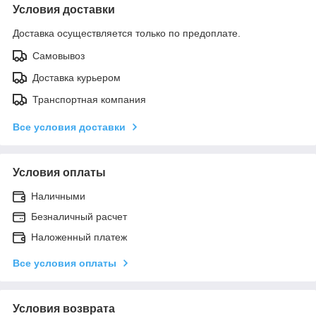
Условия доставки
Доставка осуществляется только по предоплате.
Самовывоз
Доставка курьером
Транспортная компания
Все условия доставки
Условия оплаты
Наличными
Безналичный расчет
Наложенный платеж
Все условия оплаты
Условия возврата